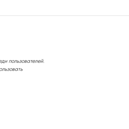
еди пользователей.
ользовать