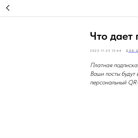
Что дает
2025-11-25 15:44
ДЛЯ 
Платная подписка 
Ваши посты будут 
персональный QR-