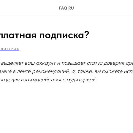
FAQ RU
 платная подписка?
БЛОГЕРОВ
выделяет ваш аккаунт и повышает статус доверия ср
выше в ленте рекомендаций, а, также, вы сможете исп
код для взаимодействия с аудиторией.