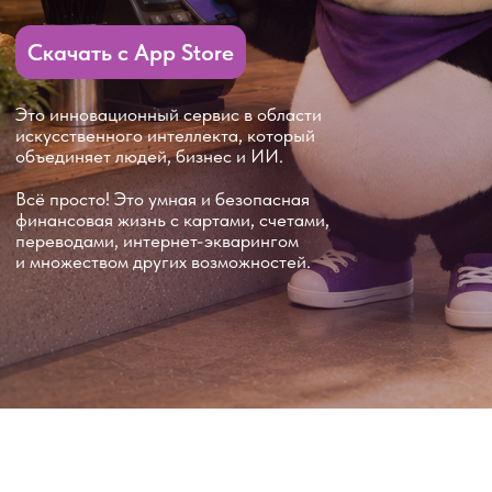
Всё просто! Это умная и безопасная
финансовая жизнь с картами, счетами,
переводами, интернет-экварингом
и множеством других возможностей.