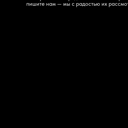
пишите нам — мы с радостью их рассмо