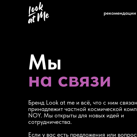
рекомендации
Мы
на связи
Бренд Look at me и всё, что с ним связа
принадлежит частной космической ком
NOY. Мы открыты для новых идей и
сотрудничества.
Если у вас есть предложения или вопрос