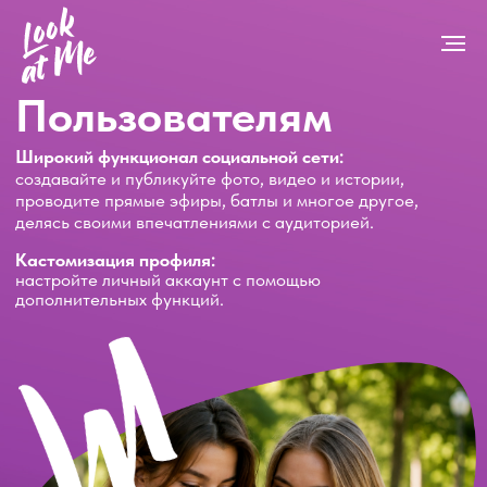
Пользователям
Широкий функционал социальной cети:
создавайте и публикуйте фото, видео и истории,
проводите прямые эфиры, батлы и многое другое,
делясь своими впечатлениями с аудиторией.
Кастомизация профиля:
настройте личный аккаунт с помощью
дополнительных функций.